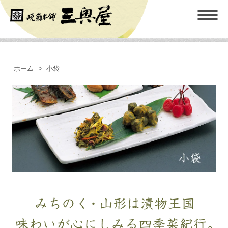
ホーム
>
小袋