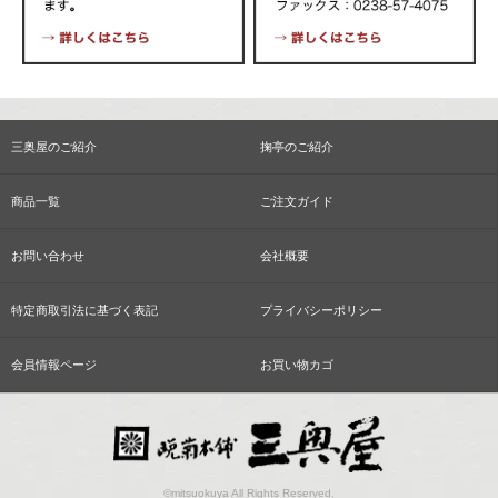
三奥屋のご紹介
掬亭のご紹介
商品一覧
ご注文ガイド
お問い合わせ
会社概要
特定商取引法に基づく表記
プライバシーポリシー
会員情報ページ
お買い物カゴ
©mitsuokuya All Rights Reserved.