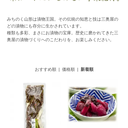
みちのく山形は漬物王国。その伝統の知恵と技は三奥屋の
どの漬物にも存分に生かされています。
種類も多彩、まさにお漬物の宝庫。歴史に磨かれてきた三
奥屋の漬物づくりへのこだわりを、お楽しみください。
おすすめ順
|
価格順
|
新着順