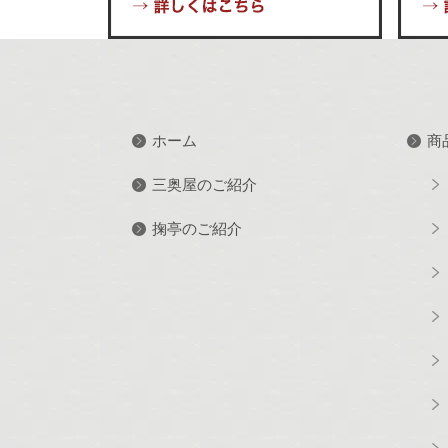
ホーム
商
三奥屋のご紹介
掬亭のご紹介