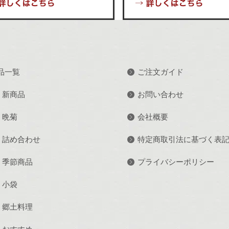
品一覧
ご注文ガイド
新商品
お問い合わせ
晩菊
会社概要
詰め合わせ
特定商取引法に基づく表
季節商品
プライバシーポリシー
小袋
郷土料理