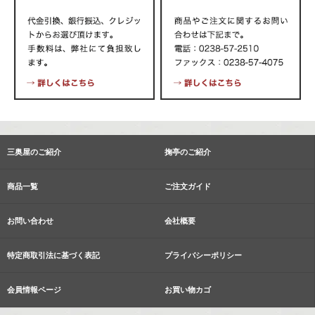
三奥屋のご紹介
掬亭のご紹介
商品一覧
ご注文ガイド
お問い合わせ
会社概要
特定商取引法に基づく表記
プライバシーポリシー
会員情報ページ
お買い物カゴ