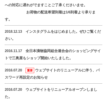
への対応に遅れがでますことご了承くださいませ。
お荷物の配送希望到着は1/6到着より承りま
す。
2018.12.13
インスタグラムをはじめました。ぜひご覧くだ
さい。
2016.11.17
全日本漬物協同組合連合会のショッピングサイ
トで三奥屋もショップ開始いたしました。
2016.07.20
ウェブサイトのリニューアルに伴う、パ
重要
スワード再設定のお知らせ
2016.07.20 ウェブサイトをリニューアルオープンしまし
た。