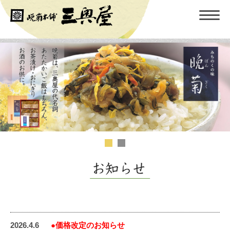
2026.4.6
●価格改定のお知らせ