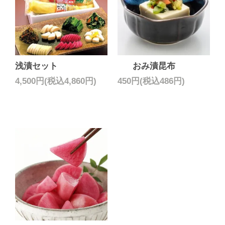
浅漬セット
おみ漬昆布
4,500円(税込4,860円)
450円(税込486円)