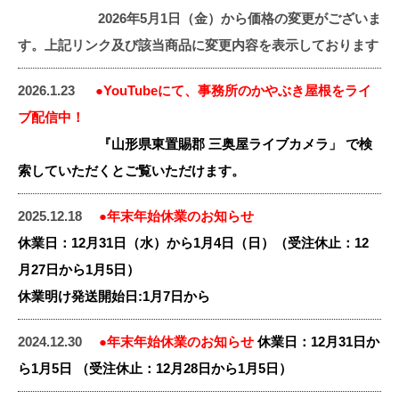
2026年5月1日（金）から価格の変更がございま
す。上記リンク及び該当商品に変更内容を表示しております
2026.1.23
●YouTubeにて、事務所のかやぶき屋根をライ
ブ配信中！
『山形県東置賜郡 三奥屋ライブカメラ」 で検
索していただくとご覧いただけます。
2025.12.18
●年末年始休業のお知らせ
休業日：12月31日（水）から1月4日（日）（受注休止：12
月27日から1月5日）
休業明け発送開始日:1月7日から
2024.12.30
●年末年始休業のお知らせ
休業日：12月31日か
ら1月5日 （受注休止：12月28日から1月5日）