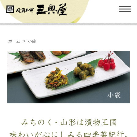
ホーム
>
小袋