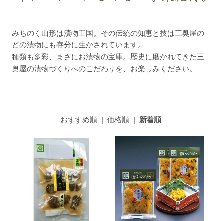
みちのく山形は漬物王国。その伝統の知恵と技は三奥屋の
どの漬物にも存分に生かされています。
種類も多彩、まさにお漬物の宝庫。歴史に磨かれてきた三
奥屋の漬物づくりへのこだわりを、お楽しみください。
おすすめ順
|
価格順
|
新着順