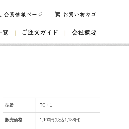
型番
TC・1
販売価格
1,100円(税込1,188円)