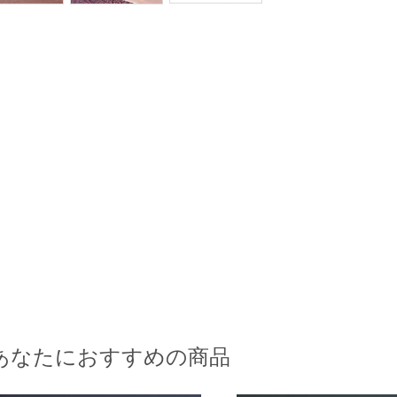
あなたにおすすめの商品