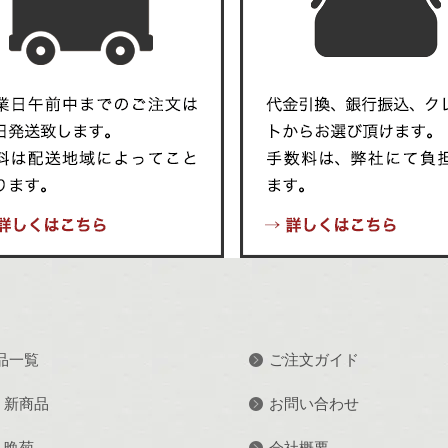
品一覧
ご注文ガイド
新商品
お問い合わせ
晩菊
会社概要