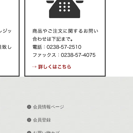
会員情報ページ
会員登録
お買い物カゴ