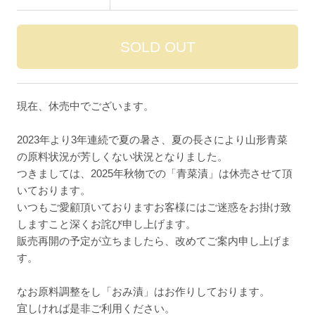
現在、休売中でございます。
2023年より3年連続で夏の暑さ、夏の長さにより山形青菜
の原料状況が芳しくない状況となりました。
つきましては、2025年秋物での「青菜漬」は休売させて頂
いております。
いつもご愛顧頂いておりますお客様にはご迷惑をお掛け致
しますこと深くお詫び申し上げます。
販売再開の予定が立ちましたら、改めてご案内申し上げま
す。
なお原料調整をし「おみ漬」はお作りしております。
宜しければ是非ご利用ください。