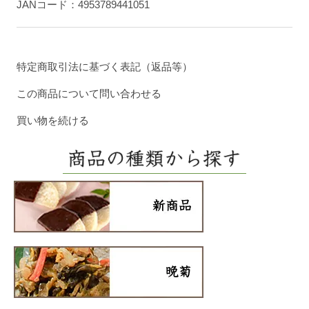
JANコード：4953789441051
特定商取引法に基づく表記（返品等）
この商品について問い合わせる
買い物を続ける