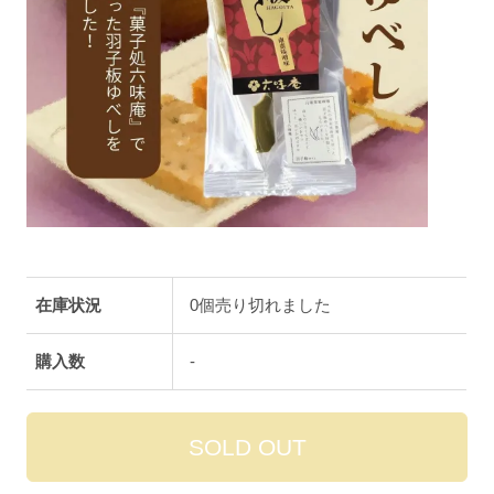
在庫状況
0個売り切れました
購入数
-