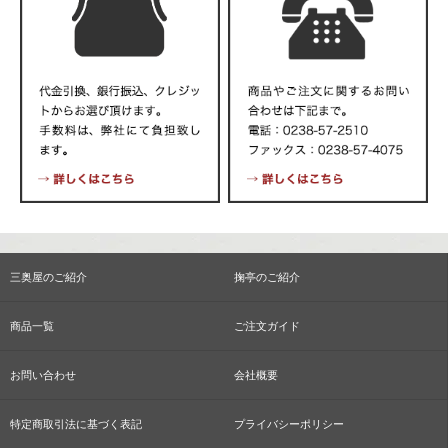
三奥屋のご紹介
掬亭のご紹介
商品一覧
ご注文ガイド
お問い合わせ
会社概要
特定商取引法に基づく表記
プライバシーポリシー