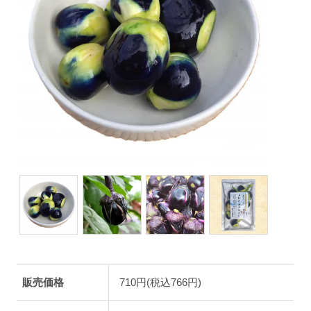
販売価格
710円(税込766円)