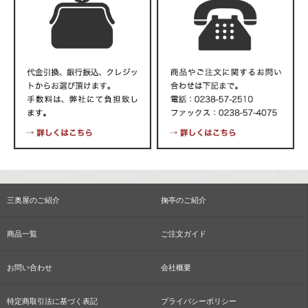
三奥屋のご紹介
掬亭のご紹介
商品一覧
ご注文ガイド
お問い合わせ
会社概要
特定商取引法に基づく表記
プライバシーポリシー