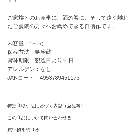
す！
ご家族とのお食事に、酒の肴に、そして遠く離れ
たご親戚の方々へお薦めできる自信作です。
内容量：180ｇ
保存方法：要冷蔵
賞味期限：製造日より10日
アレルゲン：なし
JANコード：4953789451173
特定商取引法に基づく表記（返品等）
この商品について問い合わせる
買い物を続ける