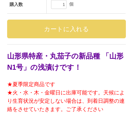
個
購入数
山形県特産・丸茄子の新品種 「山形
N1号」の浅漬けです！
★夏季限定商品です
★火・水・木・金曜日に出庫可能です。天候によ
り生育状況が安定しない場合は、到着日調整の連
絡をさせていたきます。ご了承ください