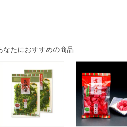
あなたにおすすめの商品