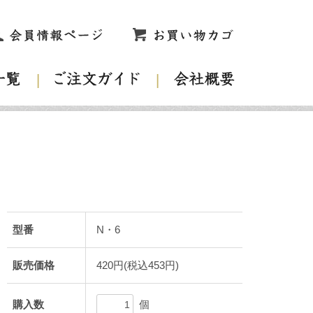
型番
N・6
販売価格
420円(税込453円)
個
購入数