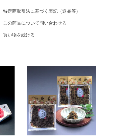
特定商取引法に基づく表記（返品等）
この商品について問い合わせる
買い物を続ける