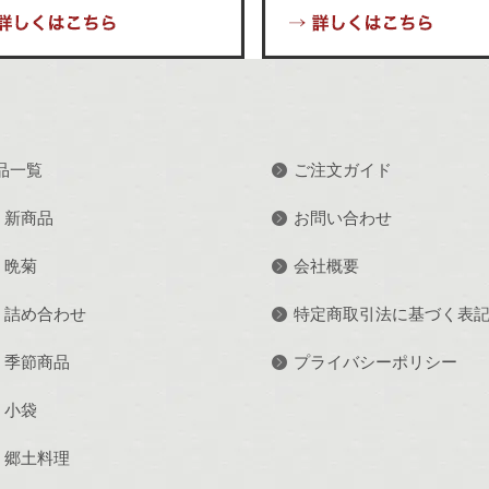
品一覧
ご注文ガイド
新商品
お問い合わせ
晩菊
会社概要
詰め合わせ
特定商取引法に基づく表
季節商品
プライバシーポリシー
小袋
郷土料理