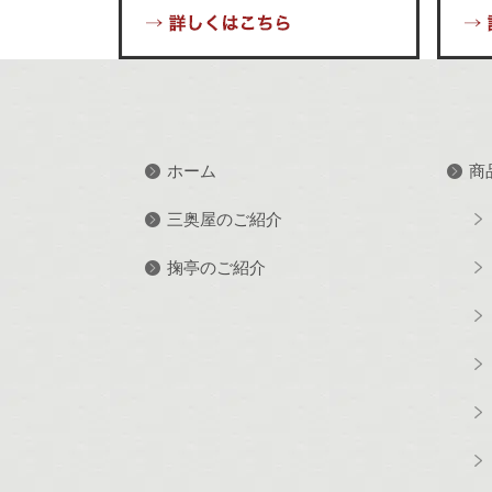
ホーム
商
三奥屋のご紹介
掬亭のご紹介