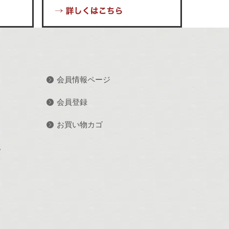
会員情報ページ
会員登録
お買い物カゴ
記